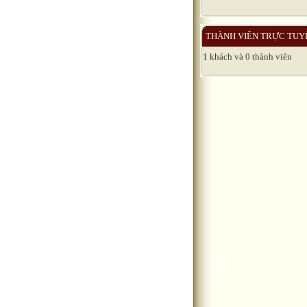
THÀNH VIÊN TRỰC TUY
1 khách và 0 thành viên