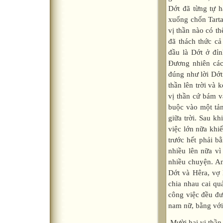
Mười hai vị thần 