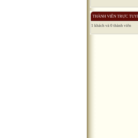
THÀNH VIÊN TRỰC TUY
1 khách và 0 thành viên