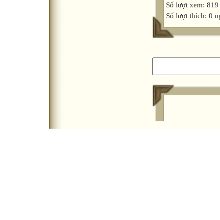
Số lượt xem: 819
Số lượt thích: 0 