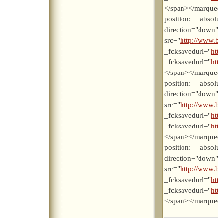
</span></marque
position: absolu
direction
src="
http://www.b
_fcksavedurl="
ht
_fcksavedurl="
ht
</span></marque
position: absolu
direction
src="
http://www.b
_fcksavedurl="
ht
_fcksavedurl="
ht
</span></marque
position: absolu
direction
src="
http://www.b
_fcksavedurl="
ht
_fcksavedurl="
ht
</span></marque