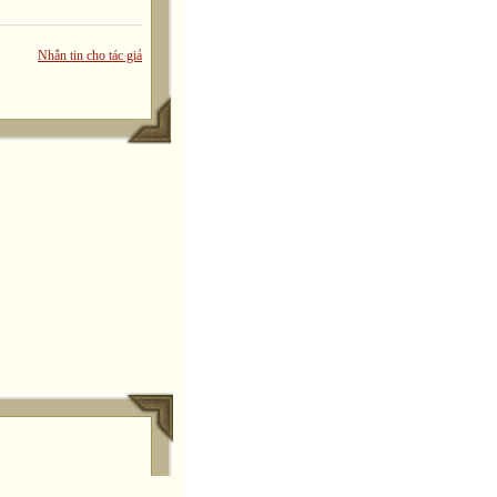
Nhắn tin cho tác giả